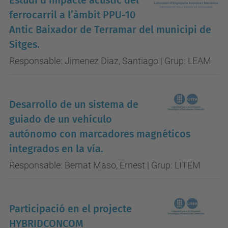
ferrocarril a l’àmbit PPU-10
Antic Baixador de Terramar del municipi de
Sitges.
Responsable: Jimenez Diaz, Santiago | Grup: LEAM
Desarrollo de un sistema de
guiado de un vehículo
autónomo con marcadores magnéticos
integrados en la vía.
Responsable: Bernat Maso, Ernest | Grup: LITEM
Participació en el projecte
HYBRIDCONCOM