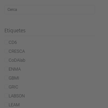
Etiquetes
CD6
CRESCA
CoDAlab
ENMA
GBMI
GRIC
LABSON
LEAM