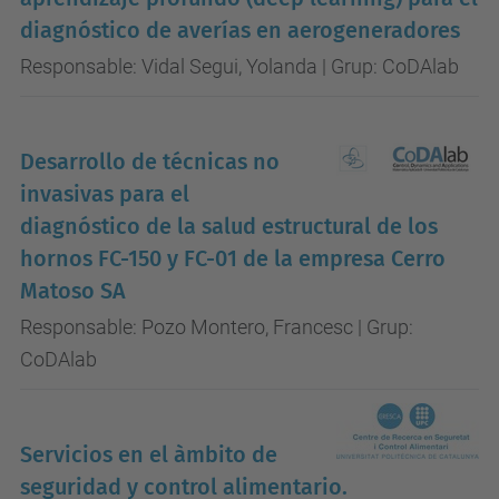
diagnóstico de averías en aerogeneradores
Responsable: Vidal Segui, Yolanda | Grup: CoDAlab
Desarrollo de técnicas no
invasivas para el
diagnóstico de la salud estructural de los
hornos FC-150 y FC-01 de la empresa Cerro
Matoso SA
Responsable: Pozo Montero, Francesc | Grup:
CoDAlab
Servicios en el àmbito de
seguridad y control alimentario.