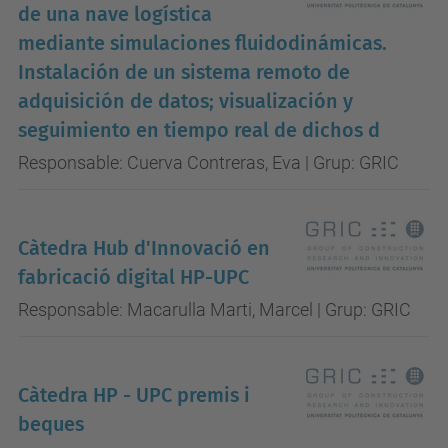
de una nave logística
mediante simulaciones fluidodinámicas.
Instalación de un sistema remoto de
adquisición de datos; visualización y
seguimiento en tiempo real de dichos d
Responsable: Cuerva Contreras, Eva | Grup: GRIC
Càtedra Hub d'Innovació en
fabricació digital HP-UPC
Responsable: Macarulla Marti, Marcel | Grup: GRIC
Càtedra HP - UPC premis i
beques