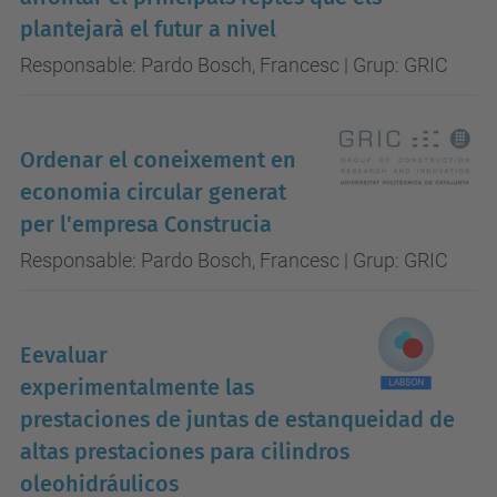
plantejarà el futur a nivel
Responsable: Pardo Bosch, Francesc | Grup: GRIC
Ordenar el coneixement en
economia circular generat
per l'empresa Construcia
Responsable: Pardo Bosch, Francesc | Grup: GRIC
Eevaluar
experimentalmente las
prestaciones de juntas de estanqueidad de
altas prestaciones para cilindros
oleohidráulicos