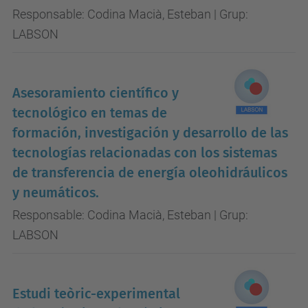
Responsable: Codina Macià, Esteban | Grup:
LABSON
Asesoramiento científico y
tecnológico en temas de
formación, investigación y desarrollo de las
tecnologías relacionadas con los sistemas
de transferencia de energía oleohidráulicos
y neumáticos.
Responsable: Codina Macià, Esteban | Grup:
LABSON
Estudi teòric-experimental