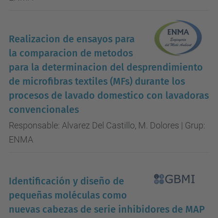
Realizacion de ensayos para
la comparacion de metodos
para la determinacion del desprendimiento
de microfibras textiles (MFs) durante los
procesos de lavado domestico con lavadoras
convencionales
Responsable: Alvarez Del Castillo, M. Dolores | Grup:
ENMA
Identificación y diseño de
pequeñas moléculas como
nuevas cabezas de serie inhibidores de MAP