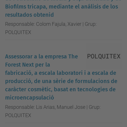
Biofilms tricapa, mediante el análisis de los
resultados obtenid
Responsable: Colom Fajula, Xavier | Grup:
POLQUITEX
Assessorar a la empresa The
Forest Next per la
fabricació, a escala laboratori i a escala de
producció, de una sèrie de formulacions de
caràcter cosmètic, basat en tecnologies de
microencapsulació
Responsable: Lis Arias, Manuel Jose | Grup:
POLQUITEX