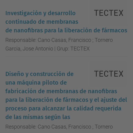
Investigación y desarrollo
continuado de membranas
de nanofibras para la liberación de fármacos
Responsable: Cano Casas, Francisco ; Tornero
Garcia, Jose Antonio | Grup: TECTEX
Diseño y construcción de
una máquina piloto de
fabricación de membranas de nanofibras
para la liberación de fármacos y el ajuste del
proceso para alcanzar la calidad requerida
de las mismas según las
Responsable: Cano Casas, Francisco ; Tornero