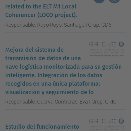
related to the ELT M1 Local
Coherencer (LOCO project).
Responsable: Royo Royo, Santiago | Grup: CD6
Mejora del sistema de
transmisión de datos de una
nave logística monitorizada para su gestión
inteligente. Integración de los datos
recogidos en una única plataforma;
visualización y seguimiento de lo
Responsable: Cuerva Contreras, Eva | Grup: GRIC
Estudio del funcionamiento