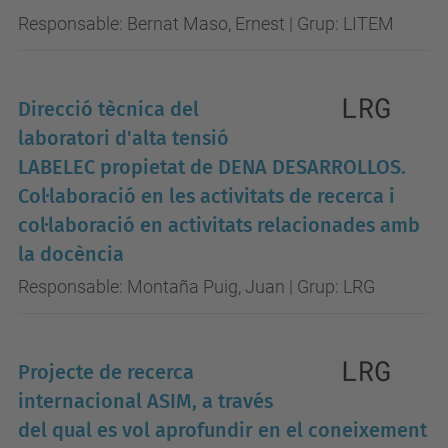
Responsable: Bernat Maso, Ernest | Grup: LITEM
Direcció tècnica del
laboratori d'alta tensió
LABELEC propietat de DENA DESARROLLOS.
Col·laboració en les activitats de recerca i
col·laboració en activitats relacionades amb
la docència
Responsable: Montaña Puig, Juan | Grup: LRG
Projecte de recerca
internacional ASIM, a través
del qual es vol aprofundir en el coneixement