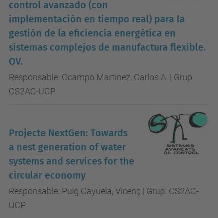
control avanzado (con
implementación en tiempo real) para la
gestión de la eficiencia energética en
sistemas complejos de manufactura flexible.
OV.
Responsable: Ocampo Martinez, Carlos A. | Grup:
CS2AC-UCP
Projecte NextGen: Towards
a nest generation of water
systems and services for the
circular economy
Responsable: Puig Cayuela, Vicenç | Grup: CS2AC-
UCP