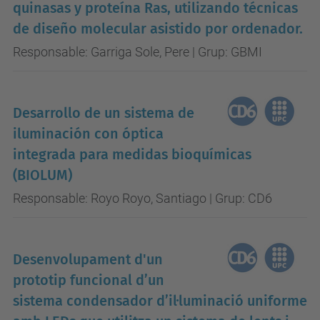
quinasas y proteína Ras, utilizando técnicas
de diseño molecular asistido por ordenador.
Responsable: Garriga Sole, Pere | Grup: GBMI
Desarrollo de un sistema de
iluminación con óptica
integrada para medidas bioquímicas
(BIOLUM)
Responsable: Royo Royo, Santiago | Grup: CD6
Desenvolupament d'un
prototip funcional d’un
sistema condensador d’il·luminació uniforme