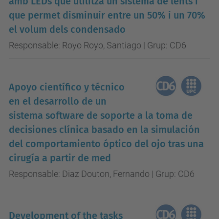
amb LEDs que utilitza un sistema de lents i
que permet disminuir entre un 50% i un 70%
el volum dels condensado
Responsable: Royo Royo, Santiago | Grup: CD6
Apoyo científico y técnico
en el desarrollo de un
sistema software de soporte a la toma de
decisiones clínica basado en la simulación
del comportamiento óptico del ojo tras una
cirugía a partir de med
Responsable: Diaz Douton, Fernando | Grup: CD6
Development of the tasks